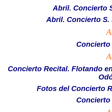
Abril. Concierto 
Abril. Concierto S
A
Concierto
A
Concierto Recital. Flotando en
Odó
Fotos del Concierto R
Concierto