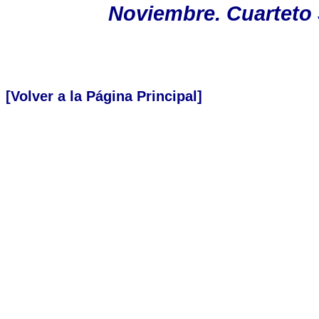
Noviembre. Cuarteto
[Volver a la Página Principal]