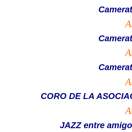
Camerat
A
Camerat
A
Camerat
A
CORO DE LA ASOCIA
A
JAZZ entre amigo