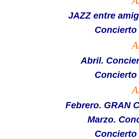
A
JAZZ entre amig
Concierto
A
Abril. Concie
Concierto
A
Febrero. GRAN 
Marzo. Conc
Concierto