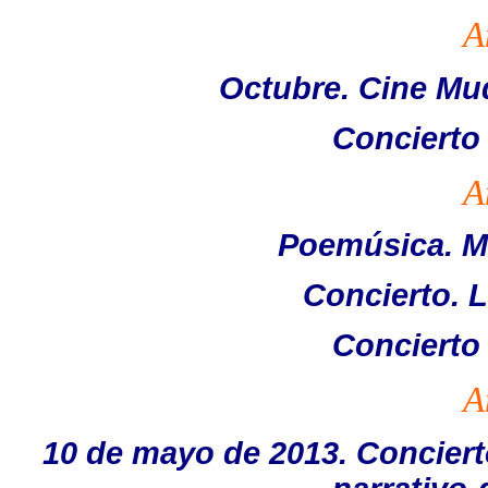
A
Octubre. Cine Mud
Concierto
A
Poemúsica. Me
Concierto. L
Concierto
A
10 de mayo de 2013. Conciert