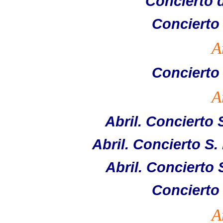
Concierto 
Concierto
A
Concierto
A
Abril. Concierto 
Abril. Concierto S
Abril. Concierto 
Concierto
A