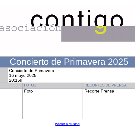
Concierto de Primavera 2025
Concierto de Primavera
16 mayo 2025
20:15h
FOTOS
RECORTES DE PRENSA
Foto
Recorte Prensa
.
.
[Volver a Musica]