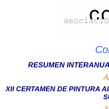
Co
RESUMEN INTERANUA
A
XII CERTAMEN DE PINTURA A
S
A