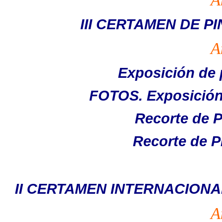
III CERTAMEN DE 
A
Exposición de 
FOTOS. Exposición 
Recorte de P
Recorte de P
II CERTAMEN INTERNACIONA
A