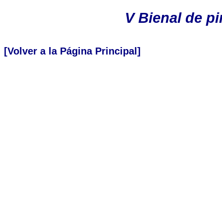
V Bienal de pi
[Volver a la Página Principal]