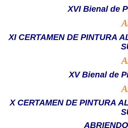
XVI Bienal de P
A
XI CERTAMEN DE PINTURA A
S
A
XV Bienal de P
A
X CERTAMEN DE PINTURA AL
S
ABRIENDO