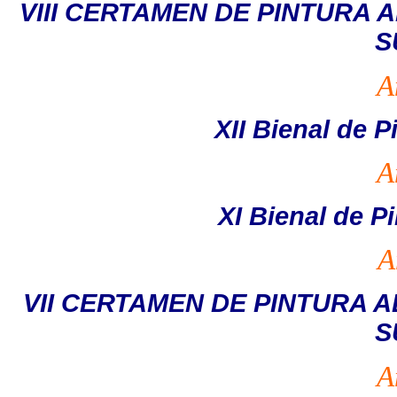
VIII CERTAMEN DE PINTURA 
S
A
XII Bienal de P
A
XI Bienal de P
A
VII CERTAMEN DE PINTURA A
S
A