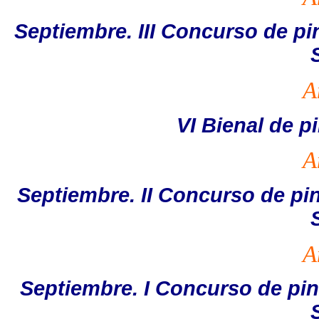
Septiembre. III Concurso de pi
A
VI Bienal de p
A
Septiembre. II Concurso de pin
A
Septiembre. I Concurso de pint