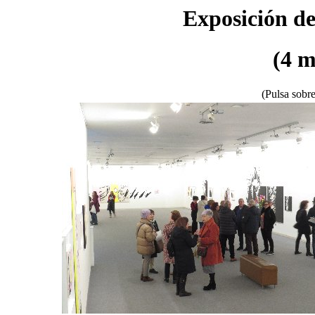
Exposición de
(4 m
(Pulsa sobre