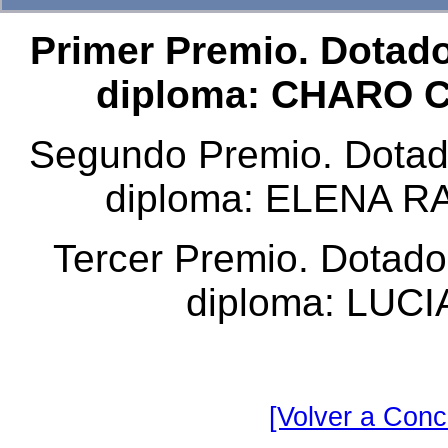
Primer Premio. Dotado
diploma: CHARO C
Segundo Premio. Dotad
diploma: ELENA 
Tercer Premio. Dotado
diploma: LUC
[Volver a Conc