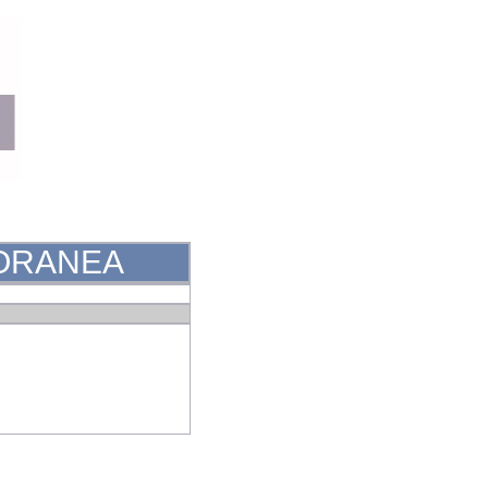
PORANEA