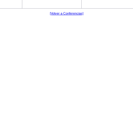
[Volver a Conferencias]