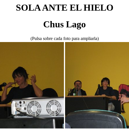
SOLA ANTE EL HIELO
Chus Lago
(Pulsa sobre cada foto para ampliarla)