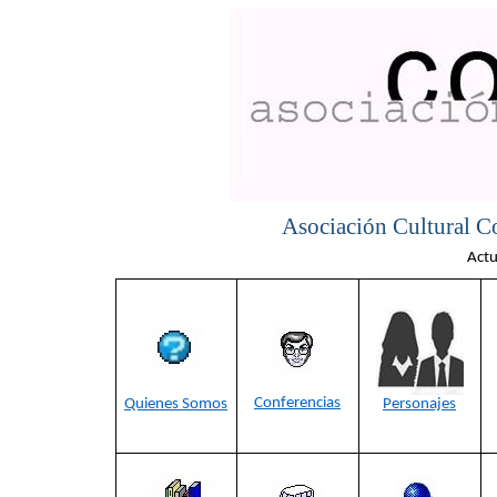
Asociación Cultural Co
Actu
Conferencias
Quienes Somos
Personajes