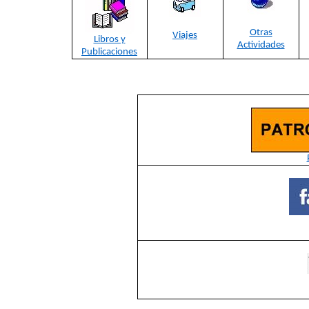
Otras
Viajes
Libros y
Actividades
Publicaciones