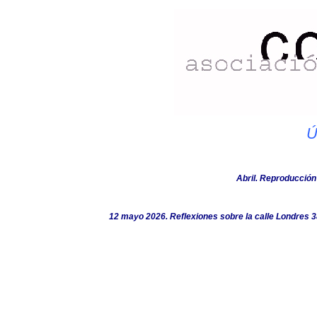
Ú
Abril. Reproducción
12 mayo 2026. Reflexiones sobre la calle Londres 38.