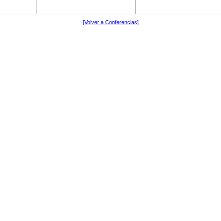
[Volver a Conferencias]