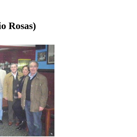
o Rosas)