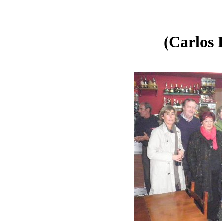
(Carlos