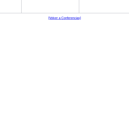
[Volver a Conferencias]