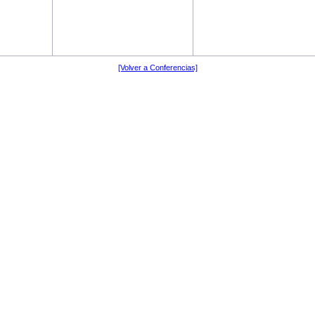
[Volver a Conferencias]