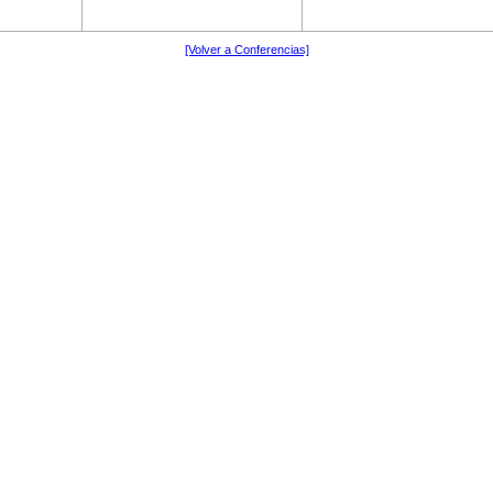
[Volver a Conferencias]