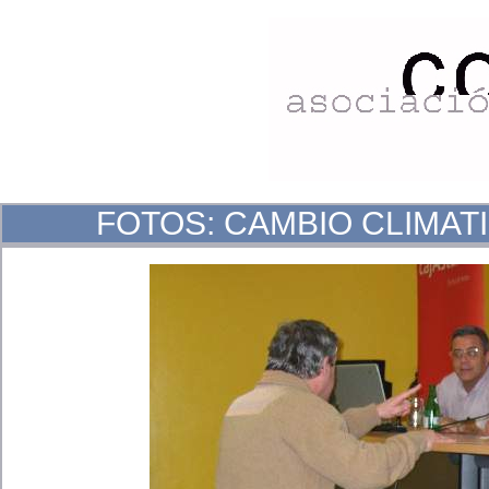
FOTOS: CAMBIO CLIMATICO