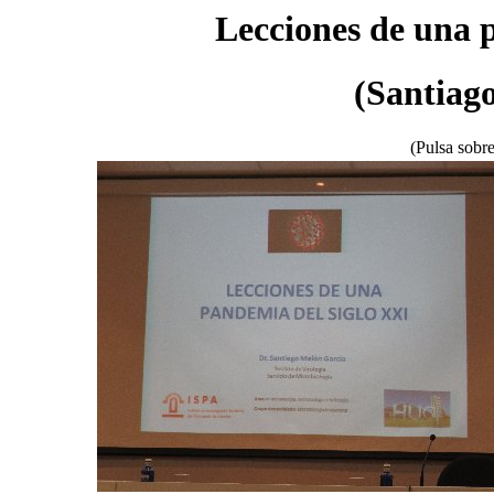
Lecciones de una p
(Santiag
(Pulsa sobre