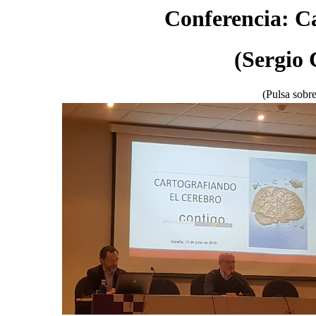
Conferencia: Ca
(Sergio 
(Pulsa sobre