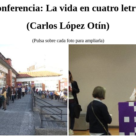
nferencia: La vida en cuatro letr
(Carlos López Otín)
(Pulsa sobre cada foto para ampliarla)