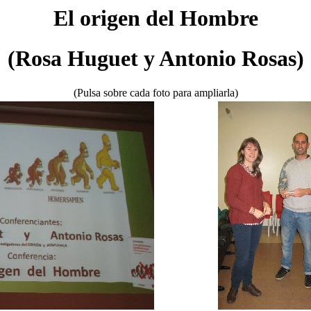
El origen del Hombre
(Rosa Huguet y Antonio Rosas)
(Pulsa sobre cada foto para ampliarla)