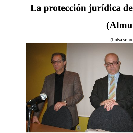
La protección jurídica de
(Almu
(Pulsa sobre