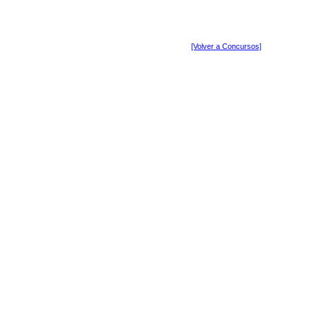
[Volver a Concursos]