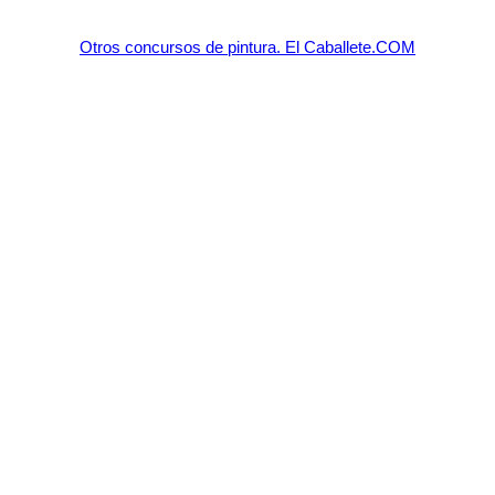
Otros concursos de pintura. El Caballete.COM