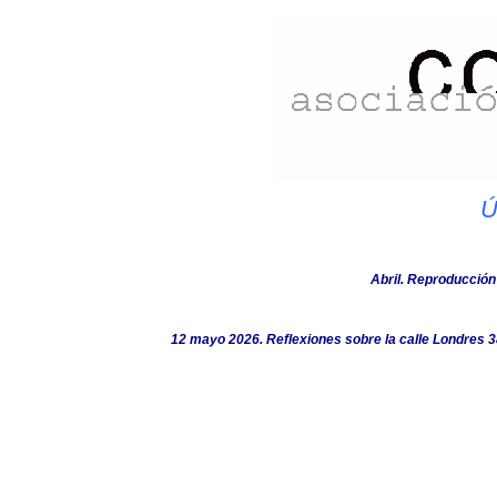
Ú
Abril. Reproducción
12 mayo 2026. Reflexiones sobre la calle Londres 38.