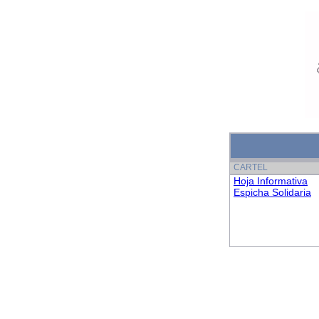
CARTEL
Hoja Informativa
Espicha Solidaria