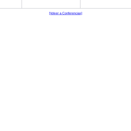
[Volver a Conferencias]