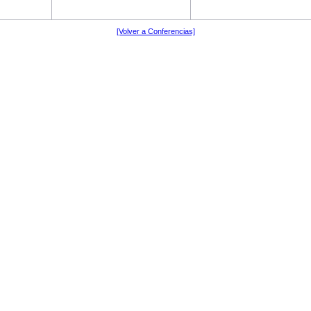
[Volver a Conferencias]