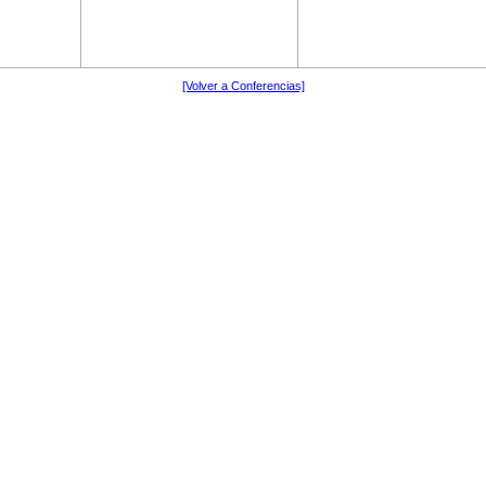
[Volver a Conferencias]