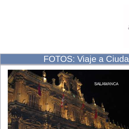
FOTOS: Viaje a Ciud