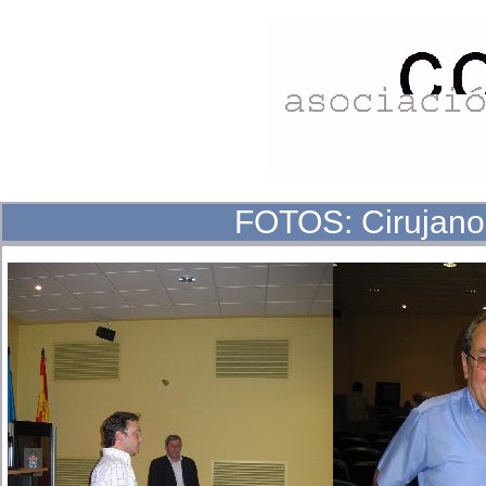
FOTOS: Cirujan