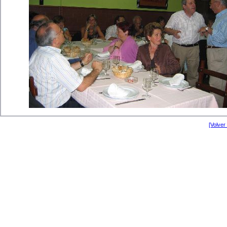
[Volver