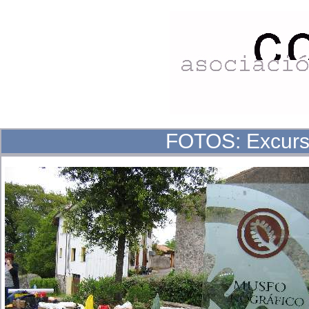
FOTOS: Excursi