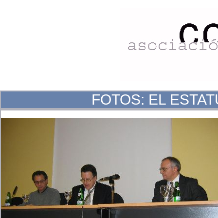
FOTOS: EL ESTA