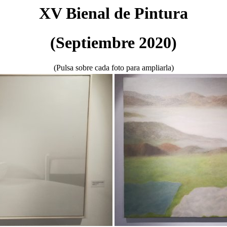
XV Bienal de Pintura
(Septiembre 2020)
(Pulsa sobre cada foto para ampliarla)