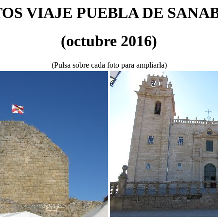
OS VIAJE PUEBLA DE SANA
(octubre 2016)
(Pulsa sobre cada foto para ampliarla)