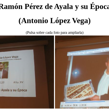
Ramón Pérez de Ayala y su Époc
(Antonio López Vega)
(Pulsa sobre cada foto para ampliarla)