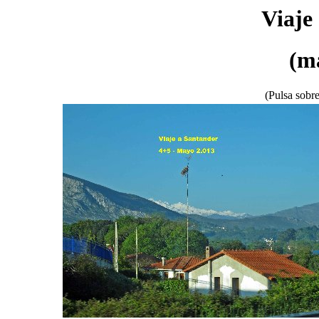
Viaje
(m
(Pulsa sobre