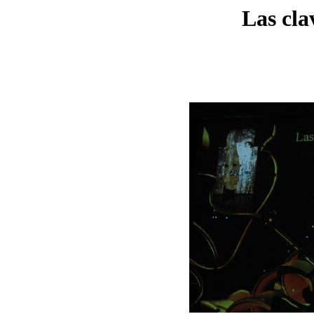
Las cla