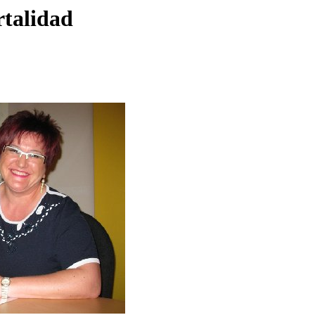
rtalidad