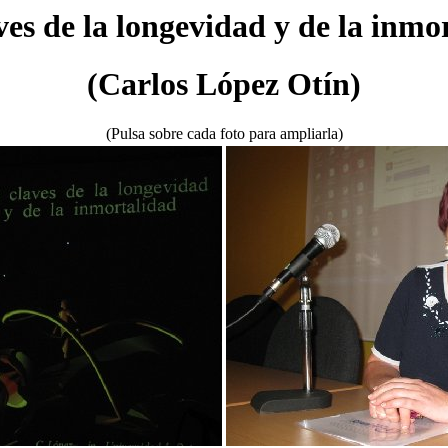
ves de la longevidad y de la inmo
(Carlos López Otín)
(Pulsa sobre cada foto para ampliarla)