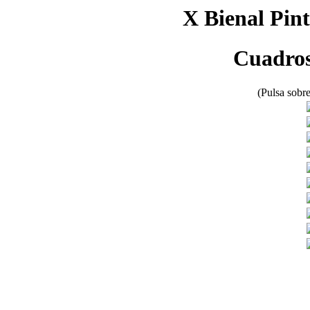
X Bienal Pint
Cuadros
(Pulsa sobre