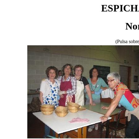
ESPICH
No
(Pulsa sobre