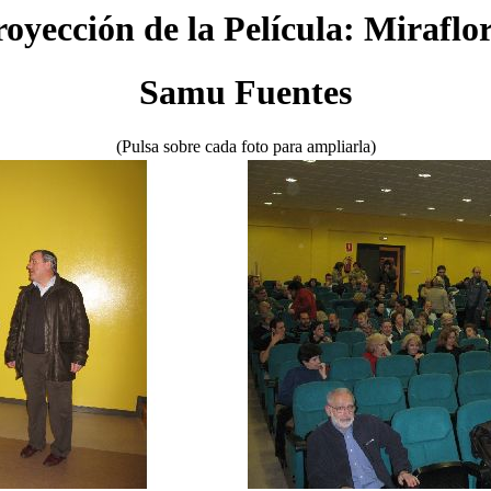
oyección de la Película: Miraflo
Samu Fuentes
(Pulsa sobre cada foto para ampliarla)