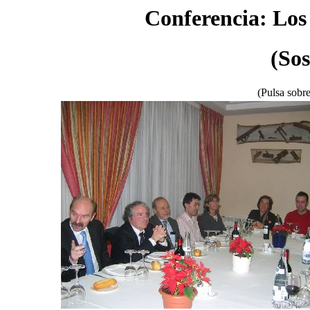
Conferencia: Los
(So
(Pulsa sobre